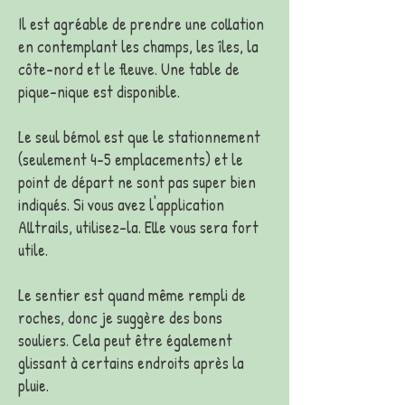
Il est agréable de prendre une collation
en contemplant les champs, les îles, la
côte-nord et le fleuve. Une table de
pique-nique est disponible.
Le seul bémol est que le stationnement
(seulement 4-5 emplacements) et le
point de départ ne sont pas super bien
indiqués. Si vous avez l'application
Alltrails, utilisez-la. Elle vous sera fort
utile.
Le sentier est quand même rempli de
roches, donc je suggère des bons
souliers. Cela peut être également
glissant à certains endroits après la
pluie.