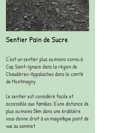
Sentier Pain de Sucre
C'est un sentier plus ou moins connu à
Cap Saint-Ignace dans la région de
Chaudières-Appalaches dans le comté
de Montmagny
Le sentier est considéré facile et
accessible aux familles. D'une distance de
plus ou moins 5km dans une érablière
vous donne droit à un magnifique point de
vue au sommet.