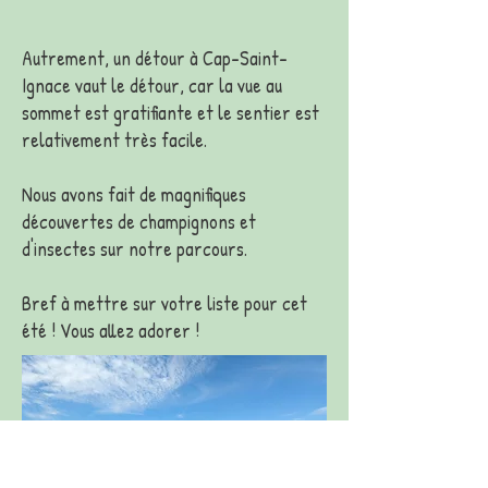
Autrement, un détour à Cap-Saint-
Ignace vaut le détour, car la vue au
sommet est gratifiante et le sentier est
relativement très facile.
Nous avons fait de magnifiques
découvertes de champignons et
d'insectes sur notre parcours.
Bref à mettre sur votre liste pour cet
été ! Vous allez adorer !