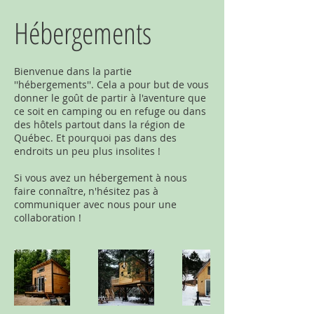
Hébergements
Bienvenue dans la partie
''hébergements''. Cela a pour but de vous
donner le goût de partir à l'aventure que
ce soit en camping ou en refuge ou dans
des hôtels partout dans la région de
Québec. Et pourquoi pas dans des
endroits un peu plus insolites !
Si vous avez un hébergement à nous
faire connaître, n'hésitez pas à
communiquer avec nous pour une
collaboration !