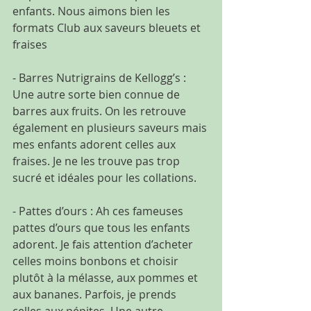
enfants. Nous aimons bien les 
formats Club aux saveurs bleuets et 
fraises
- Barres Nutrigrains de Kellogg’s : 
Une autre sorte bien connue de 
barres aux fruits. On les retrouve 
également en plusieurs saveurs mais 
mes enfants adorent celles aux 
fraises. Je ne les trouve pas trop 
sucré et idéales pour les collations.
- Pattes d’ours : Ah ces fameuses 
pattes d’ours que tous les enfants 
adorent. Je fais attention d’acheter 
celles moins bonbons et choisir 
plutôt à la mélasse, aux pommes et 
aux bananes. Parfois, je prends 