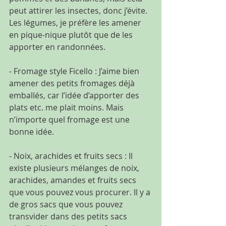
peut attirer les insectes, donc j’évite. 
Les légumes, je préfère les amener 
en pique-nique plutôt que de les 
apporter en randonnées.
- Fromage style Ficello : J’aime bien 
amener des petits fromages déjà 
emballés, car l’idée d’apporter des 
plats etc. me plait moins. Mais 
n’importe quel fromage est une 
bonne idée.
- Noix, arachides et fruits secs : Il 
existe plusieurs mélanges de noix, 
arachides, amandes et fruits secs 
que vous pouvez vous procurer. Il y a 
de gros sacs que vous pouvez 
transvider dans des petits sacs 