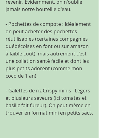
revenir. Évidemment, on n'oublie 
jamais notre bouteille d'eau.
- Pochettes de compote : Idéalement 
on peut acheter des pochettes 
réutilisables (certaines compagnies 
québécoises en font ou sur amazon 
à faible coût), mais autrement c’est 
une collation santé facile et dont les 
plus petits adorent (comme mon 
coco de 1 an).
- Galettes de riz Crispy minis : Légers 
et plusieurs saveurs (ici tomates et 
basilic fait fureur). On peut même en 
trouver en format mini en petits sacs.