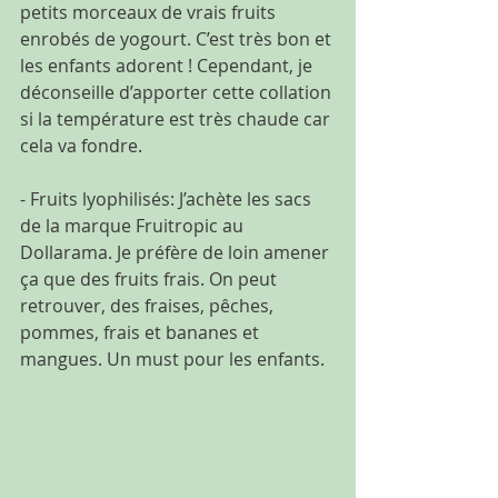
petits morceaux de vrais fruits 
enrobés de yogourt. C’est très bon et 
les enfants adorent ! Cependant, je 
déconseille d’apporter cette collation 
si la température est très chaude car 
cela va fondre.
- Fruits lyophilisés: J’achète les sacs 
de la marque Fruitropic au 
Dollarama. Je préfère de loin amener 
ça que des fruits frais. On peut 
retrouver, des fraises, pêches, 
pommes, frais et bananes et 
mangues. Un must pour les enfants.