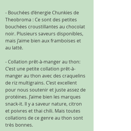
- Bouchées d’énergie Chunkies de 
Theobroma : Ce sont des petites 
bouchées croustillantes au chocolat 
noir. Plusieurs saveurs disponibles, 
mais j’aime bien aux framboises et 
au latté.
- Collation prêt-à-manger au thon: 
C’est une petite collation prêt-à-
manger au thon avec des craquelins 
de riz multigrains. C’est excellent 
pour nous soutenir et juste assez de 
protéines. J’aime bien les marques 
snack-it. Il y a saveur nature, citron 
et poivres et thai chili. Mais toutes 
collations de ce genre au thon sont 
très bonnes.