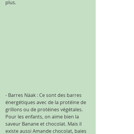
plus.
- Barres Näak : Ce sont des barres 
énergétiques avec de la protéine de 
grillons ou de protéines végétales. 
Pour les enfants, on aime bien la 
saveur Banane et chocolat. Mais il 
existe aussi Amande chocolat, baies 