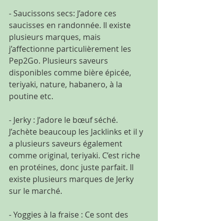
- Saucissons secs: J’adore ces 
saucisses en randonnée. Il existe 
plusieurs marques, mais 
j’affectionne particulièrement les 
Pep2Go. Plusieurs saveurs 
disponibles comme bière épicée, 
teriyaki, nature, habanero, à la 
poutine etc.
- Jerky : J’adore le bœuf séché. 
J’achète beaucoup les Jacklinks et il y 
a plusieurs saveurs également 
comme original, teriyaki. C’est riche 
en protéines, donc juste parfait. Il 
existe plusieurs marques de Jerky 
sur le marché.
- Yoggies à la fraise : Ce sont des 