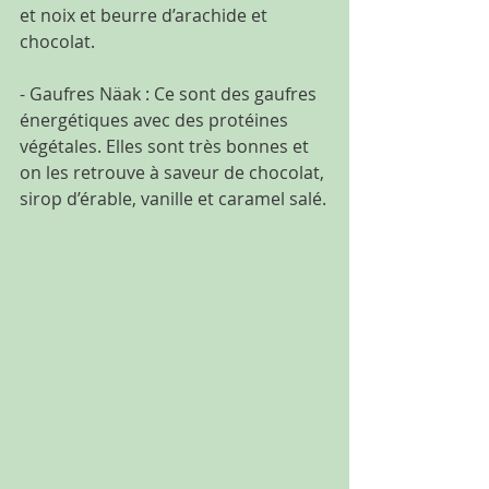
et noix et beurre d’arachide et 
chocolat.
- Gaufres Näak : Ce sont des gaufres 
énergétiques avec des protéines 
végétales. Elles sont très bonnes et 
on les retrouve à saveur de chocolat, 
sirop d’érable, vanille et caramel salé.