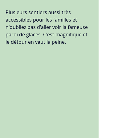
Plusieurs sentiers aussi très 
accessibles pour les familles et 
n'oubliez pas d'aller voir la fameuse 
paroi de glaces. C'est magnifique et 
le détour en vaut la peine.