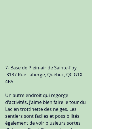
7- Base de Plein-air de Sainte-Foy
 3137 Rue Laberge, Québec, QC G1X 
4B5
Un autre endroit qui regorge 
d'activités. J'aime bien faire le tour du 
Lac en trottinette des neiges. Les 
sentiers sont faciles et possibilités 
également de voir plusieurs sortes 