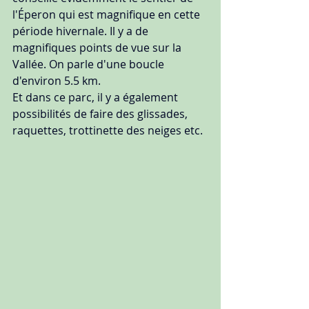
l'Éperon qui est magnifique en cette 
période hivernale. Il y a de 
magnifiques points de vue sur la 
Vallée. On parle d'une boucle 
d'environ 5.5 km.
Et dans ce parc, il y a également 
possibilités de faire des glissades, 
raquettes, trottinette des neiges etc.