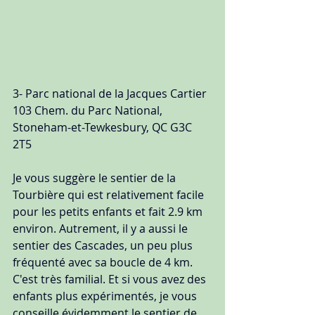
3- Parc national de la Jacques Cartier
103 Chem. du Parc National, 
Stoneham-et-Tewkesbury, QC G3C 
2T5
Je vous suggère le sentier de la 
Tourbière qui est relativement facile 
pour les petits enfants et fait 2.9 km 
environ. Autrement, il y a aussi le 
sentier des Cascades, un peu plus 
fréquenté avec sa boucle de 4 km. 
C'est très familial. Et si vous avez des 
enfants plus expérimentés, je vous 
conseille évidemment le sentier de 