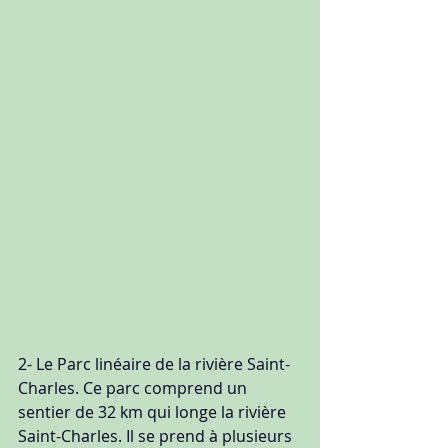
2- Le Parc linéaire de la rivière Saint-
Charles. Ce parc comprend un 
sentier de 32 km qui longe la rivière 
Saint-Charles. Il se prend à plusieurs 