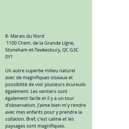
8- Marais du Nord
 1100 Chem. de la Grande Ligne, 
Stoneham-et-Tewkesbury, QC G3C 
0Y1
Un autre superbe milieu naturel 
avec de magnifiques oiseaux et 
possibilité de voir plusieurs écureuils 
également. Les sentiers sont 
également facile et il y a un tour 
d'observation. J'aime bien m'y rendre 
avec mes enfants pour y prendre la 
collation. Bref, c'est calme et les 
paysages sont magnifiques.