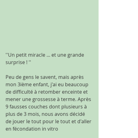
''Un petit miracle ... et une grande 
surprise ! ''
Peu de gens le savent, mais après 
mon 3ième enfant, j'ai eu beaucoup 
de difficulté à retomber enceinte et 
mener une grossesse à terme. Après 
9 fausses couches dont plusieurs à 
plus de 3 mois, nous avons décidé 
de jouer le tout pour le tout et d'aller 
en fécondation in vitro