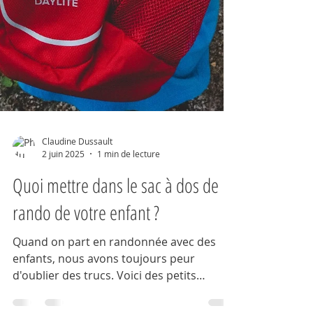
Claudine Dussault
2 juin 2025
1 min de lecture
Quoi mettre dans le sac à dos de
rando de votre enfant ?