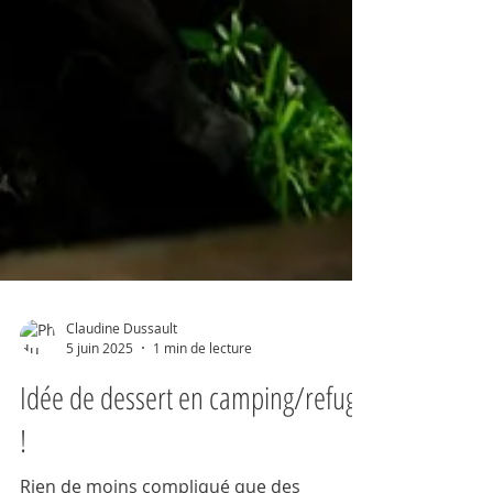
Claudine Dussault
5 juin 2025
1 min de lecture