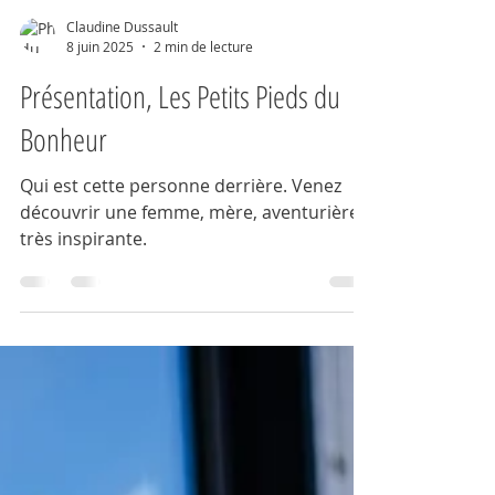
Claudine Dussault
8 juin 2025
2 min de lecture
Présentation, Les Petits Pieds du
Bonheur
Qui est cette personne derrière. Venez
découvrir une femme, mère, aventurière
très inspirante.