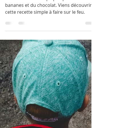
Idée de dessert en camping/refuge
!
Rien de moins compliqué que des
bananes et du chocolat. Viens découvrir
cette recette simple à faire sur le feu.